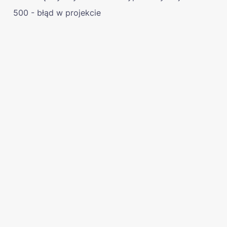
500 - błąd w projekcie