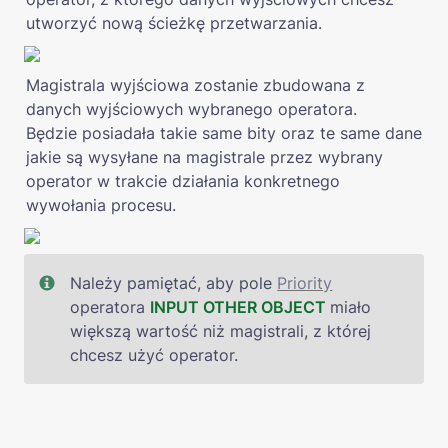
utworzyć nową ścieżkę przetwarzania.
Magistrala wyjściowa zostanie zbudowana z 
danych wyjściowych wybranego operatora. 

Będzie posiadała takie same bity oraz te same dane 
jakie są wysyłane na magistrale przez wybrany 
operator w trakcie działania konkretnego 
wywołania procesu.
Należy pamiętać, aby pole 
Priority
operatora 
INPUT OTHER OBJECT
miało 
większą wartość niż magistrali, z której 
chcesz użyć operator.