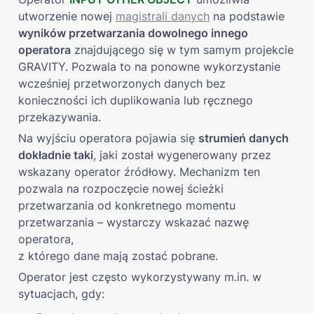
utworzenie nowej 
magistrali danych
 na podstawie 
wyników przetwarzania dowolnego innego 
operatora
 znajdującego się w tym samym projekcie 
GRAVITY. Pozwala to na ponowne wykorzystanie 
wcześniej przetworzonych danych bez 
konieczności ich duplikowania lub ręcznego 
przekazywania.
Na wyjściu operatora pojawia się 
strumień danych 
dokładnie taki
, jaki został wygenerowany przez 
wskazany operator źródłowy. Mechanizm ten 
pozwala na rozpoczęcie nowej ścieżki 
przetwarzania od konkretnego momentu 
przetwarzania – wystarczy wskazać nazwę 
operatora, 

z którego dane mają zostać pobrane.
Operator jest często wykorzystywany m.in. w 
sytuacjach, gdy: