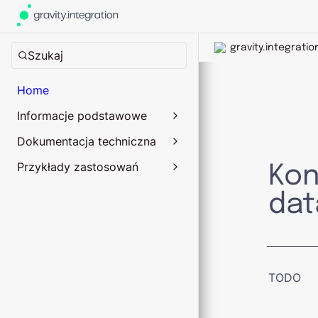
gravity.integratio
Home
Informacje podstawowe
Dokumentacja techniczna
Przykłady zastosowań
Kon
dat
TODO