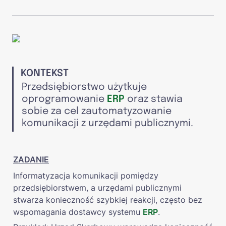
KONTEKST
Przedsiębiorstwo użytkuje 
oprogramowanie 
ERP
oraz stawia 
sobie za cel zautomatyzowanie 
komunikacji z urzędami publicznymi.
ZADANIE
Informatyzacja komunikacji pomiędzy 
przedsiębiorstwem, a urzędami publicznymi 
stwarza konieczność szybkiej reakcji, często bez 
wspomagania dostawcy systemu 
ERP
.