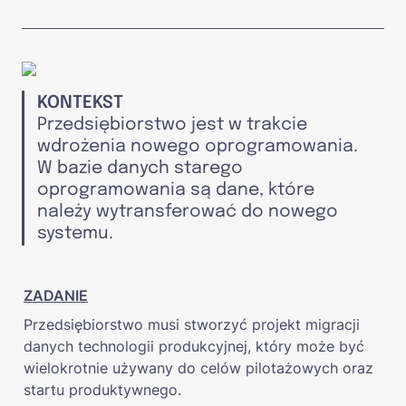
KONTEKST
Przedsiębiorstwo jest w trakcie 
wdrożenia nowego oprogramowania. 
W bazie danych starego 
oprogramowania są dane, które 
należy wytransferować do nowego 
systemu.
ZADANIE
Przedsiębiorstwo musi stworzyć projekt migracji 
danych technologii produkcyjnej, który może być 
wielokrotnie używany do celów pilotażowych oraz 
startu produktywnego.