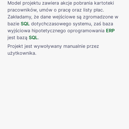
Model projektu zawiera akcje pobrania kartoteki 
pracowników, umów o pracę oraz listy płac. 
Zakładamy, że dane wejściowe są zgromadzone w 
bazie 
SQL
 dotychczasowego systemu, zaś baza 
wyjściowa hipotetycznego oprogramowania 
ERP
jest bazą 
SQL
.
Projekt jest wywoływany manualnie przez 
użytkownika.