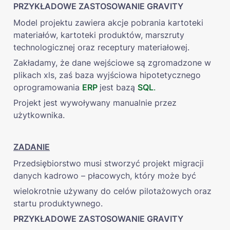
PRZYKŁADOWE ZASTOSOWANIE GRAVITY
Model projektu zawiera akcje pobrania kartoteki 
materiałów, kartoteki produktów, marszruty 
technologicznej oraz receptury materiałowej.
Zakładamy, że dane wejściowe są zgromadzone w 
plikach xls, zaś baza wyjściowa hipotetycznego 
oprogramowania 
ERP
jest bazą 
SQL
.
Projekt jest wywoływany manualnie przez 
użytkownika.
ZADANIE
Przedsiębiorstwo musi stworzyć projekt migracji 
danych kadrowo – płacowych, który może być
wielokrotnie używany do celów pilotażowych oraz 
startu produktywnego.
PRZYKŁADOWE ZASTOSOWANIE GRAVITY