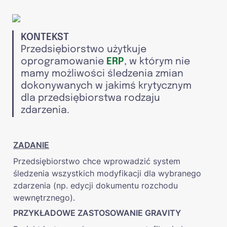
KONTEKST
Przedsiębiorstwo użytkuje 
oprogramowanie 
ERP
, w którym nie 
mamy możliwości śledzenia zmian 
dokonywanych w jakimś krytycznym 
dla przedsiębiorstwa rodzaju 
zdarzenia.
ZADANIE
Przedsiębiorstwo chce wprowadzić system 
śledzenia wszystkich modyfikacji dla wybranego 
zdarzenia (np. edycji dokumentu rozchodu 
wewnętrznego).
PRZYKŁADOWE ZASTOSOWANIE GRAVITY