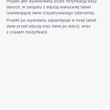
Projekt jest wywoływany przez notyfikację bazy 
danych, w związku z edycją wskazanej tabeli 
(zawierającej dane rozpatrywanego zdarzenia).
Projekt po wywołaniu zapamiętuje w innej tabeli 
dane przed edycją oraz dane po edycji, wraz 

z czasem modyfikacji.